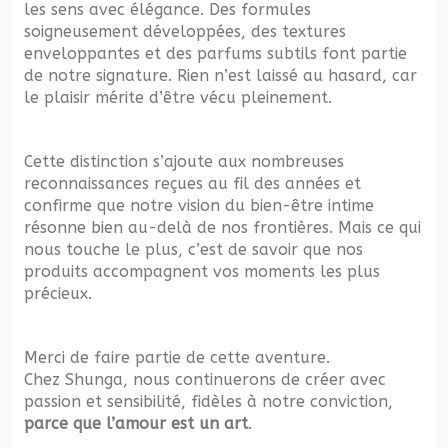
les sens avec élégance. Des formules
soigneusement développées, des textures
enveloppantes et des parfums subtils font partie
de notre signature. Rien n’est laissé au hasard, car
le plaisir mérite d’être vécu pleinement.
Cette distinction s’ajoute aux nombreuses
reconnaissances reçues au fil des années et
confirme que notre vision du bien-être intime
résonne bien au-delà de nos frontières. Mais ce qui
nous touche le plus, c’est de savoir que nos
produits accompagnent vos moments les plus
précieux.
Merci de faire partie de cette aventure.
Chez Shunga, nous continuerons de créer avec
passion et sensibilité, fidèles à notre conviction,
parce que l’amour est un art
.