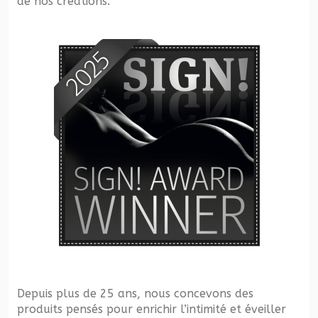
de nos créations.
Depuis plus de 25 ans, nous concevons des
produits pensés pour enrichir l’intimité et éveiller