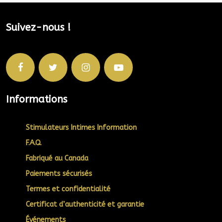
Suivez-nous !
Informations
Stimulateurs Intimes Information
F.A.Q.
Fabriqué au Canada
Paiements sécurisés
Termes et confidentialité
Certificat d’authenticité et garantie
Événements