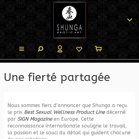
Une fierté partagée
Nous sommes fiers d’annoncer que Shunga a reçu
le prix
Best Sexual Wellness Product Line
décerné
par
SIGN Magazine
en Europe. Cette
reconnaissance internationale souligne le travail,
la passion et le souci du détail qui guident chacune