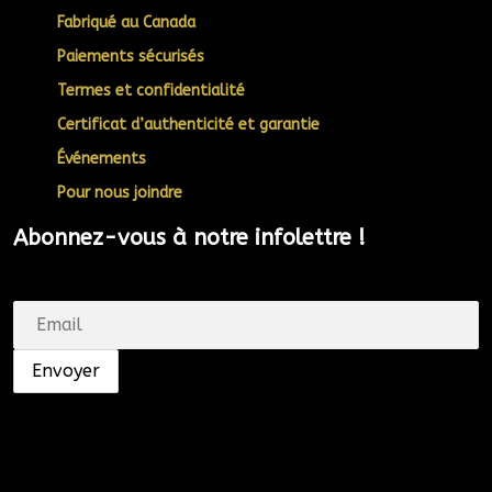
Fabriqué au Canada
Paiements sécurisés
Termes et confidentialité
Certificat d’authenticité et garantie
Événements
Pour nous joindre
Abonnez-vous à notre infolettre !