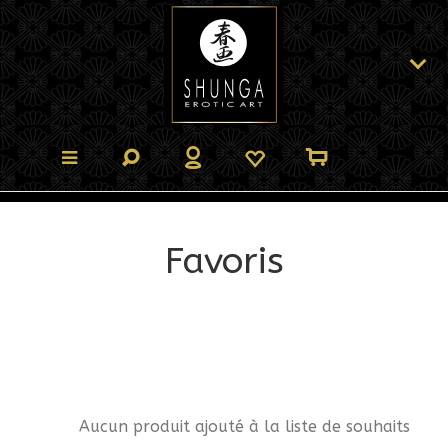
Favoris
Aucun produit ajouté à la liste de souhaits