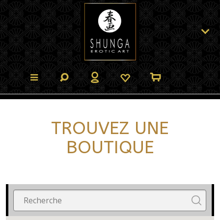
TROUVEZ UNE
BOUTIQUE