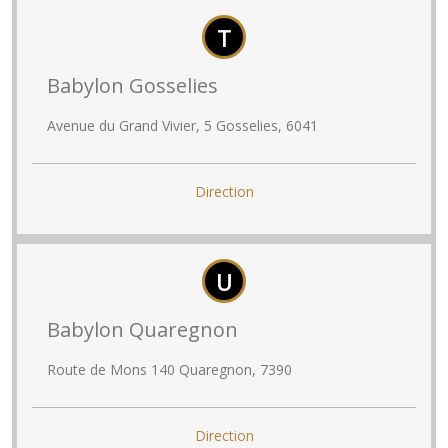
T
Babylon Gosselies
Avenue du Grand Vivier, 5 Gosselies, 6041
Direction
U
Babylon Quaregnon
Route de Mons 140 Quaregnon, 7390
Direction