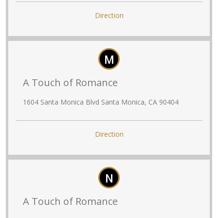
Direction
M
A Touch of Romance
1604 Santa Monica Blvd Santa Monica, CA 90404
Direction
N
A Touch of Romance