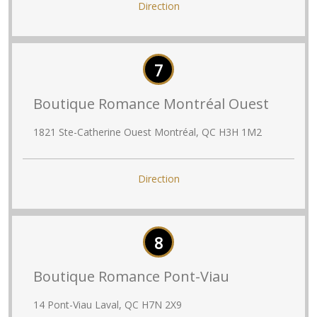
Direction
7
Boutique Romance Montréal Ouest
1821 Ste-Catherine Ouest Montréal, QC H3H 1M2
Direction
8
Boutique Romance Pont-Viau
14 Pont-Viau Laval, QC H7N 2X9