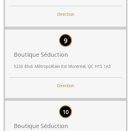
Direction
9
Boutique Séduction
5220 Blvd. Métropolitain Est Montréal, QC H1S 1A5
Direction
10
Boutique Séduction