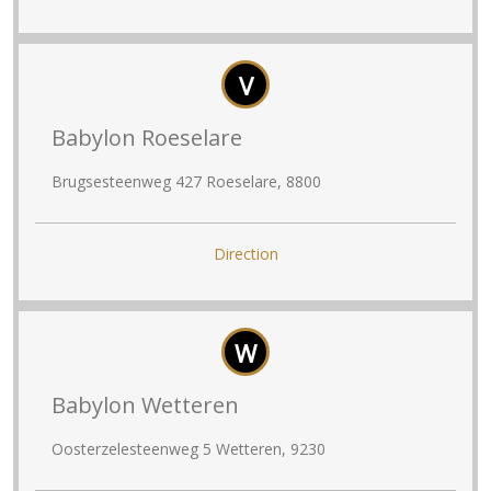
V
Babylon Roeselare
Brugsesteenweg 427 Roeselare, 8800
Direction
W
Babylon Wetteren
Oosterzelesteenweg 5 Wetteren, 9230