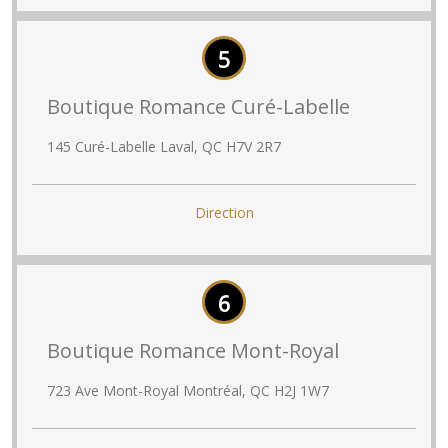
5
Boutique Romance Curé-Labelle
145 Curé-Labelle Laval, QC H7V 2R7
Direction
6
Boutique Romance Mont-Royal
723 Ave Mont-Royal Montréal, QC H2J 1W7