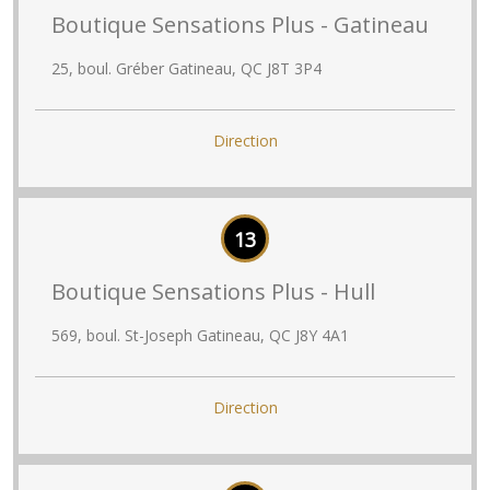
Boutique Sensations Plus - Gatineau
25, boul. Gréber Gatineau, QC J8T 3P4
Direction
13
Boutique Sensations Plus - Hull
569, boul. St-Joseph Gatineau, QC J8Y 4A1
Direction