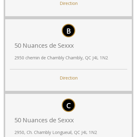
Direction
B
50 Nuances de Sexxx
2950 chemin de Chambly Chambly, QC J4L 1N2
Direction
C
50 Nuances de Sexxx
2950, Ch. Chambly Longueuil, QC J4L 1N2