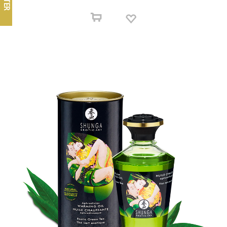
FILTER