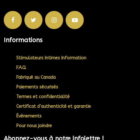
Informations
Stimulateurs Intimes Information
F.A.Q.
Fabriqué au Canada
Paiements sécurisés
Termes et confidentialité
Certificat d’authenticité et garantie
Événements
Pour nous joindre
Abonnez-vous à notre infolettre !