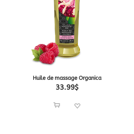
Huile de massage Organica
33.99
$