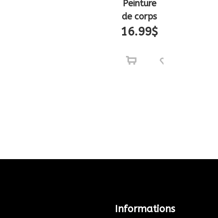
Peinture
de corps
16.99
$
Informations