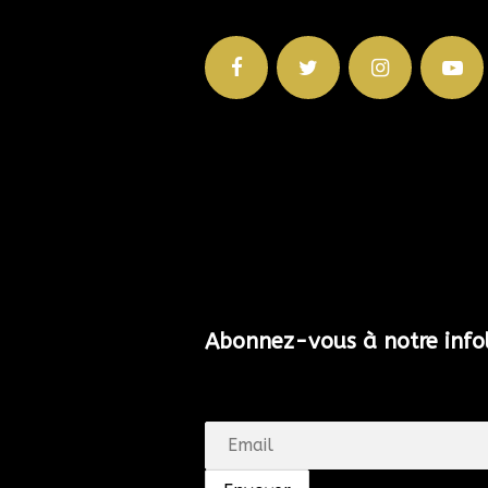
Abonnez-vous à notre infol