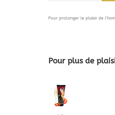
Pour prolonger le plaisir de l’ho
Pour plus de plais