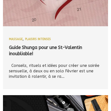
,
MASSAGE
PLAISIRS INTENSES
Guide Shunga pour une St-Valentin
inoubliable!
Conseils, rituels et idées pour créer une soirée
sensuelle, à deux ou en solo Février est une
invitation à ralentir, à se ra...