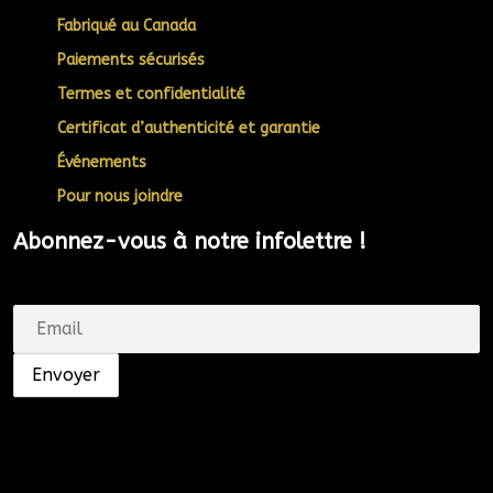
Fabriqué au Canada
Paiements sécurisés
Termes et confidentialité
Certificat d’authenticité et garantie
Événements
Pour nous joindre
Abonnez-vous à notre infolettre !