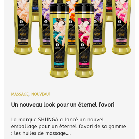
,
MASSAGE
NOUVEAU!
Un nouveau look pour un éternel favori
La marque SHUNGA a lancé un nouvel
emballage pour un éternel favori de sa gamme
: les huiles de massage....