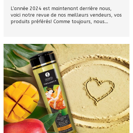
L’année 2024 est maintenant derrière nous,
voici notre revue de nos meilleurs vendeurs, vos
produits préférés! Comme toujours, nous...