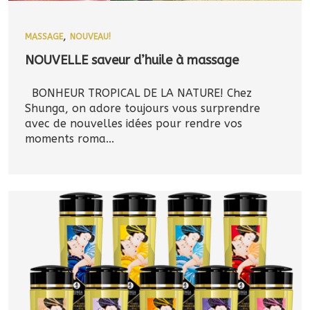
,
MASSAGE
NOUVEAU!
NOUVELLE saveur d’huile à massage
BONHEUR TROPICAL DE LA NATURE! Chez
Shunga, on adore toujours vous surprendre
avec de nouvelles idées pour rendre vos
moments roma...