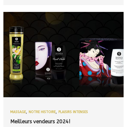
,
,
MASSAGE
NOTRE HISTOIRE
PLAISIRS INTENSES
Meilleurs vendeurs 2024!