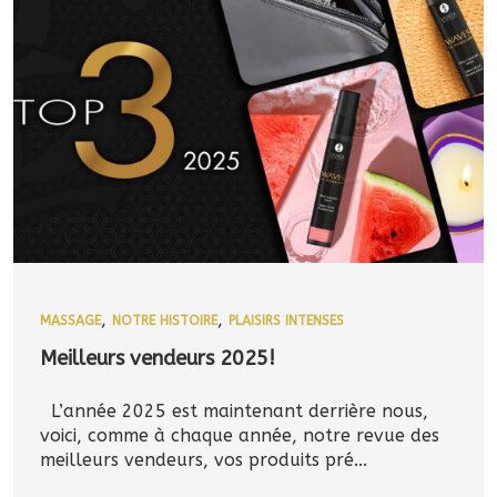
,
,
MASSAGE
NOTRE HISTOIRE
PLAISIRS INTENSES
Meilleurs vendeurs 2025!
L’année 2025 est maintenant derrière nous,
voici, comme à chaque année, notre revue des
meilleurs vendeurs, vos produits pré...